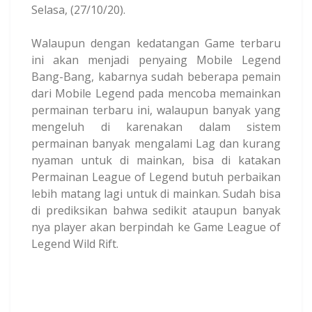
Selasa, (27/10/20).
Walaupun dengan kedatangan Game terbaru
ini akan menjadi penyaing Mobile Legend
Bang-Bang, kabarnya sudah beberapa pemain
dari Mobile Legend pada mencoba memainkan
permainan terbaru ini, walaupun banyak yang
mengeluh di karenakan dalam sistem
permainan banyak mengalami Lag dan kurang
nyaman untuk di mainkan, bisa di katakan
Permainan League of Legend butuh perbaikan
lebih matang lagi untuk di mainkan. Sudah bisa
di prediksikan bahwa sedikit ataupun banyak
nya player akan berpindah ke Game League of
Legend Wild Rift.