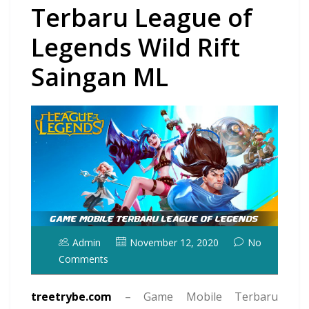
Terbaru League of
Legends Wild Rift
Saingan ML
Admin
November 12, 2020
No
Comments
treetrybe.com
– Game Mobile Terbaru