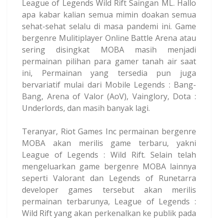
League of Legends Wild Rift Saingan ML. Hallo
apa kabar kalian semua mimin doakan semua
sehat-sehat selalu di masa pandemi ini. Game
bergenre Mulitiplayer Online Battle Arena atau
sering disingkat MOBA masih menjadi
permainan pilihan para gamer tanah air saat
ini, Permainan yang tersedia pun juga
bervariatif mulai dari Mobile Legends : Bang-
Bang, Arena of Valor (AoV), Vainglory, Dota :
Underlords, dan masih banyak lagi.
Teranyar, Riot Games Inc permainan bergenre
MOBA akan merilis game terbaru, yakni
League of Legends : Wild Rift. Selain telah
mengeluarkan game bergenre MOBA lainnya
seperti Valorant dan Legends of Runetarra
developer games tersebut akan merilis
permainan terbarunya, League of Legends :
Wild Rift yang akan perkenalkan ke publik pada