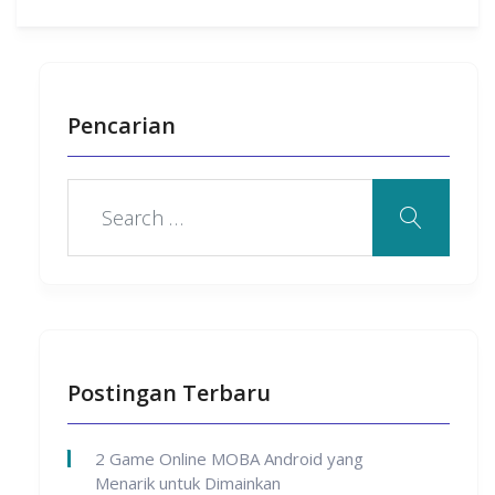
Pencarian
Postingan Terbaru
2 Game Online MOBA Android yang
Menarik untuk Dimainkan