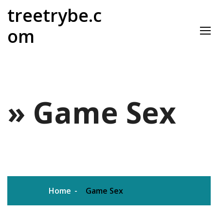
Skip
treetrybe.c
to
content
om
» Game Sex
Home
Game Sex